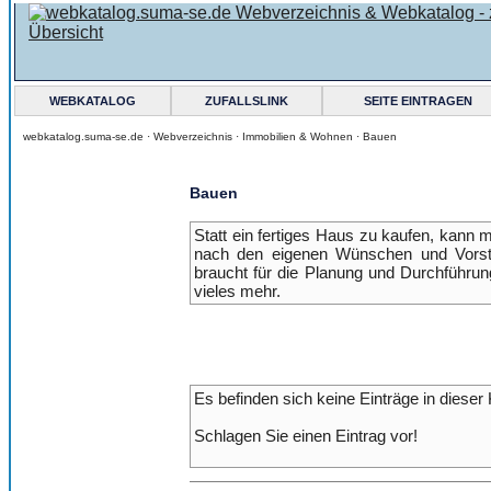
WEBKATALOG
ZUFALLSLINK
SEITE EINTRAGEN
webkatalog.suma-se.de ·
Webverzeichnis
·
Immobilien & Wohnen
·
Bauen
Bauen
Statt ein fertiges Haus zu kaufen, kann 
nach den eigenen Wünschen und Vorst
braucht für die Planung und Durchführun
vieles mehr.
Es befinden sich keine Einträge in dieser 
Schlagen Sie einen Eintrag vor!